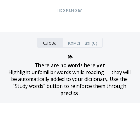
Про матеріал
Слова
Коментарі (0)
📚
There are no words here yet
Highlight unfamiliar words while reading — they will 
be automatically added to your dictionary. Use the 
“Study words” button to reinforce them through 
practice.