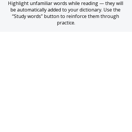
Highlight unfamiliar words while reading — they will 
be automatically added to your dictionary. Use the 
“Study words” button to reinforce them through 
practice.