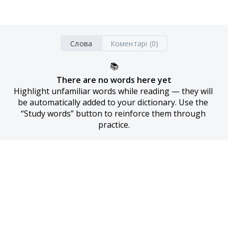
Слова
Коментарі (0)
📚
There are no words here yet
Highlight unfamiliar words while reading — they will 
be automatically added to your dictionary. Use the 
“Study words” button to reinforce them through 
practice.