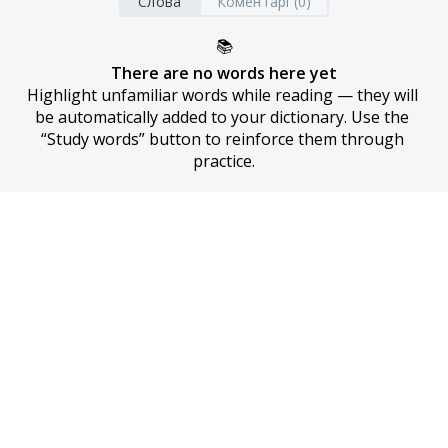
Слова
Коментарі (0)
📚
There are no words here yet
Highlight unfamiliar words while reading — they will 
be automatically added to your dictionary. Use the 
“Study words” button to reinforce them through 
practice.