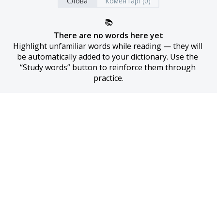
Слова
Коментарі (0)
📚
There are no words here yet
Highlight unfamiliar words while reading — they will 
be automatically added to your dictionary. Use the 
“Study words” button to reinforce them through 
practice.