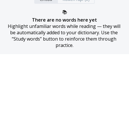
📚
There are no words here yet
Highlight unfamiliar words while reading — they will 
be automatically added to your dictionary. Use the 
“Study words” button to reinforce them through 
practice.