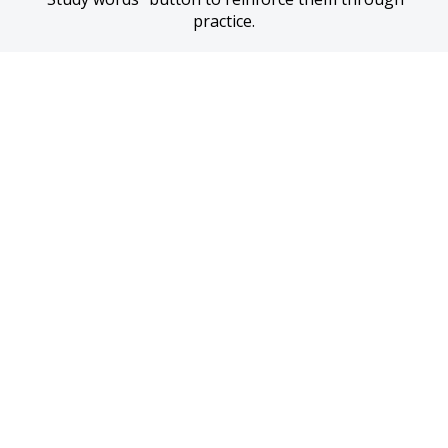
practice.