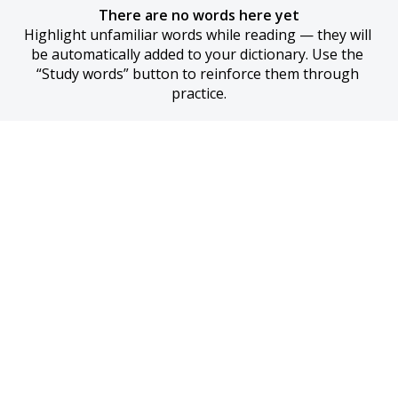
There are no words here yet
Highlight unfamiliar words while reading — they will 
be automatically added to your dictionary. Use the 
“Study words” button to reinforce them through 
practice.