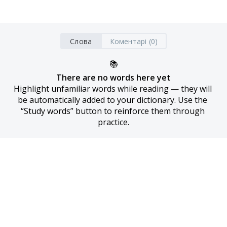
Слова
Коментарі (0)
📚
There are no words here yet
Highlight unfamiliar words while reading — they will 
be automatically added to your dictionary. Use the 
“Study words” button to reinforce them through 
practice.