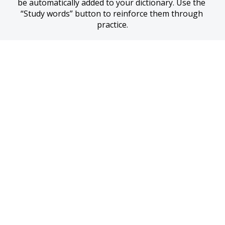
be automatically added to your dictionary. Use the 
“Study words” button to reinforce them through 
practice.