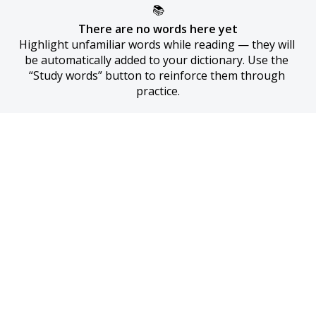
📚
There are no words here yet
Highlight unfamiliar words while reading — they will 
be automatically added to your dictionary. Use the 
“Study words” button to reinforce them through 
practice.