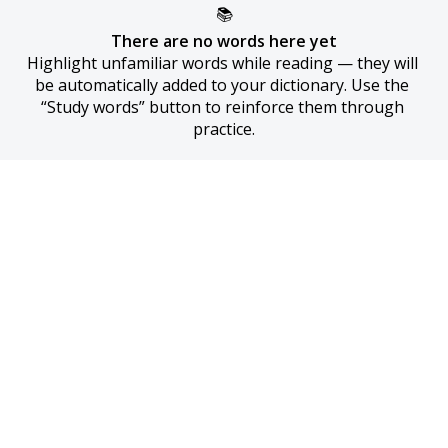
📚
There are no words here yet
Highlight unfamiliar words while reading — they will 
be automatically added to your dictionary. Use the 
“Study words” button to reinforce them through 
practice.