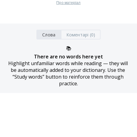
Про матеріал
Слова
Коментарі (0)
📚
There are no words here yet
Highlight unfamiliar words while reading — they will 
be automatically added to your dictionary. Use the 
“Study words” button to reinforce them through 
practice.