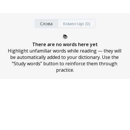
Слова
Коментарі (0)
📚
There are no words here yet
Highlight unfamiliar words while reading — they will 
be automatically added to your dictionary. Use the 
“Study words” button to reinforce them through 
practice.