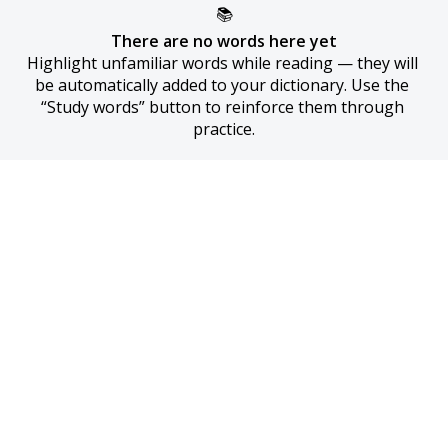
📚
There are no words here yet
Highlight unfamiliar words while reading — they will 
be automatically added to your dictionary. Use the 
“Study words” button to reinforce them through 
practice.