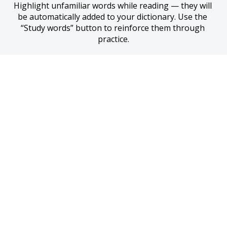
Highlight unfamiliar words while reading — they will 
be automatically added to your dictionary. Use the 
“Study words” button to reinforce them through 
practice.