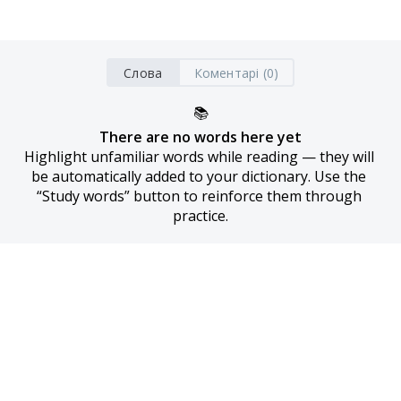
Слова
Коментарі (0)
📚
There are no words here yet
Highlight unfamiliar words while reading — they will 
be automatically added to your dictionary. Use the 
“Study words” button to reinforce them through 
practice.