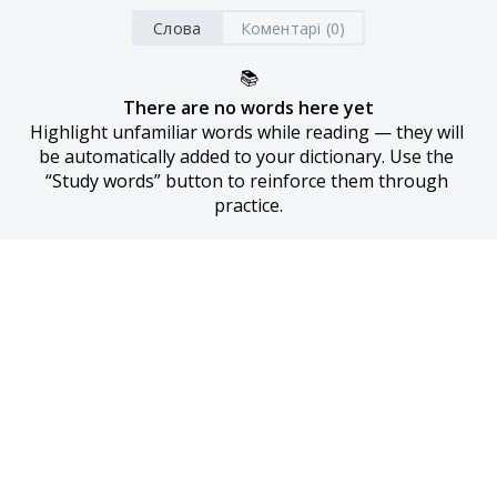
Слова
Коментарі (0)
📚
There are no words here yet
Highlight unfamiliar words while reading — they will 
be automatically added to your dictionary. Use the 
“Study words” button to reinforce them through 
practice.