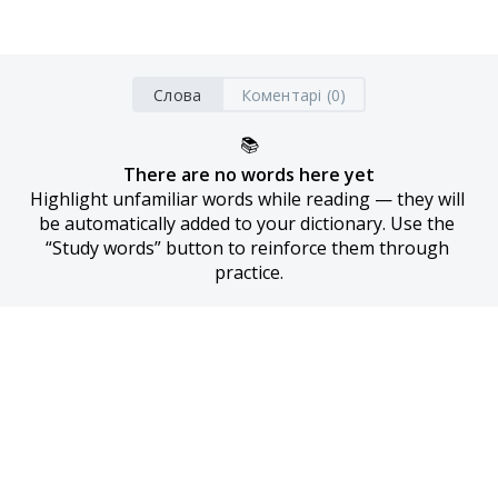
Слова
Коментарі (0)
📚
There are no words here yet
Highlight unfamiliar words while reading — they will 
be automatically added to your dictionary. Use the 
“Study words” button to reinforce them through 
practice.