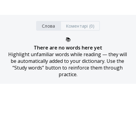
Слова
Коментарі (0)
📚
There are no words here yet
Highlight unfamiliar words while reading — they will 
be automatically added to your dictionary. Use the 
“Study words” button to reinforce them through 
practice.