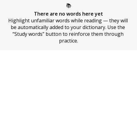
📚
There are no words here yet
Highlight unfamiliar words while reading — they will 
be automatically added to your dictionary. Use the 
“Study words” button to reinforce them through 
practice.