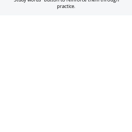
practice.