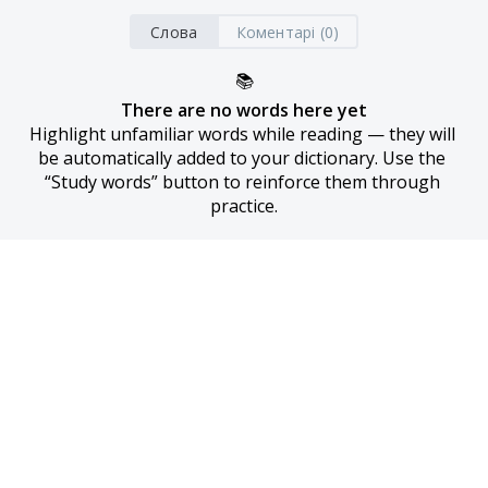
Слова
Коментарі (0)
📚
There are no words here yet
Highlight unfamiliar words while reading — they will 
be automatically added to your dictionary. Use the 
“Study words” button to reinforce them through 
practice.