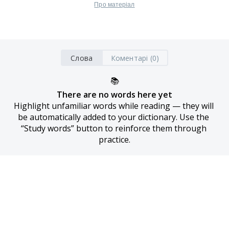
Про матеріал
Слова
Коментарі (0)
📚
There are no words here yet
Highlight unfamiliar words while reading — they will 
be automatically added to your dictionary. Use the 
“Study words” button to reinforce them through 
practice.