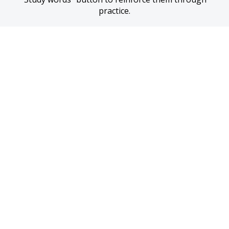
practice.