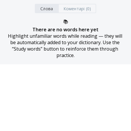
Слова
Коментарі (0)
📚
There are no words here yet
Highlight unfamiliar words while reading — they will 
be automatically added to your dictionary. Use the 
“Study words” button to reinforce them through 
practice.