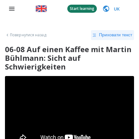
UK
Start learning
Повернутися назад
Приховати текст
06-08 Auf einen Kaffee mit Martin
Bühlmann: Sicht auf
Schwierigkeiten