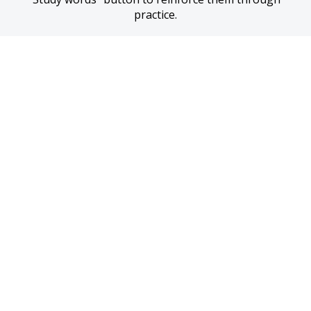
practice.