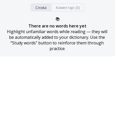
Слова
Коментарі (0)
📚
There are no words here yet
Highlight unfamiliar words while reading — they will 
be automatically added to your dictionary. Use the 
“Study words” button to reinforce them through 
practice.