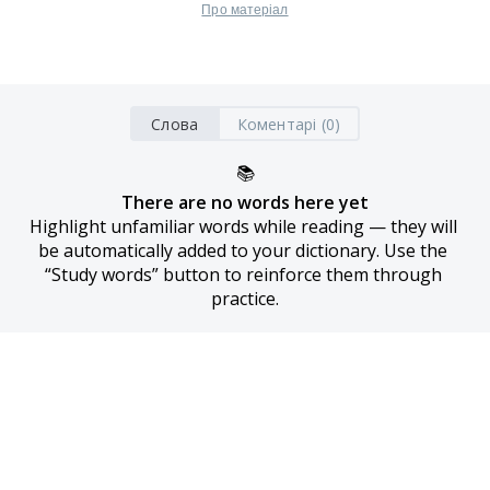
Про матеріал
Слова
Коментарі (0)
📚
There are no words here yet
Highlight unfamiliar words while reading — they will 
be automatically added to your dictionary. Use the 
“Study words” button to reinforce them through 
practice.