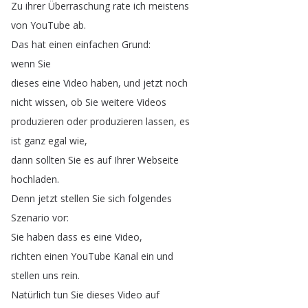
Zu
ihrer
Überraschung
rate
ich
meistens
von
YouTube
ab
.
Das
hat
einen
einfachen
Grund
:
wenn
Sie
dieses
eine
Video
haben
,
und
jetzt
noch
nicht
wissen
,
ob
Sie
weitere
Videos
produzieren
oder
produzieren
lassen
,
es
ist
ganz
egal
wie
,
dann
sollten
Sie
es
auf
Ihrer
Webseite
hochladen
.
Denn
jetzt
stellen
Sie
sich
folgendes
Szenario
vor
:
Sie
haben
dass
es
eine
Video
,
richten
einen
YouTube
Kanal
ein
und
stellen
uns
rein
.
Natürlich
tun
Sie
dieses
Video
auf