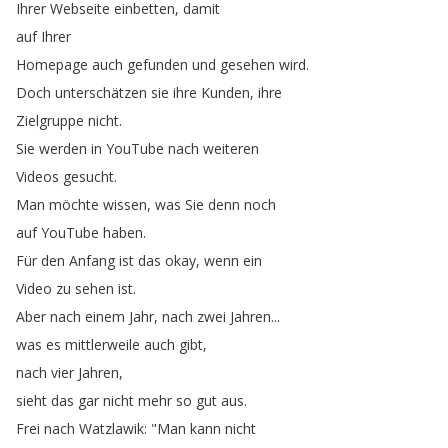
Ihrer
Webseite
einbetten
,
damit
auf
Ihrer
Homepage
auch
gefunden
und
gesehen
wird
.
Doch
unterschätzen
sie
ihre
Kunden
,
ihre
Zielgruppe
nicht
.
Sie
werden
in
YouTube
nach
weiteren
Videos
gesucht
.
Man
möchte
wissen
,
was
Sie
denn
noch
auf
YouTube
haben
.
Für
den
Anfang
ist
das
okay
,
wenn
ein
Video
zu
sehen
ist
.
Aber
nach
einem
Jahr
,
nach
zwei
Jahren
...
was
es
mittlerweile
auch
gibt
,
nach
vier
Jahren
,
sieht
das
gar
nicht
mehr
so
gut
aus
.
Frei
nach
Watzlawik
: "
Man
kann
nicht