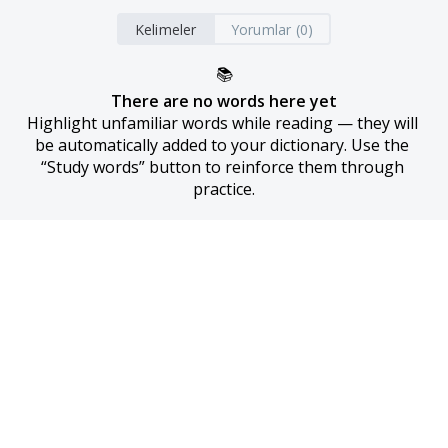
Kelimeler
Yorumlar (0)
📚
There are no words here yet
Highlight unfamiliar words while reading — they will 
be automatically added to your dictionary. Use the 
“Study words” button to reinforce them through 
practice.