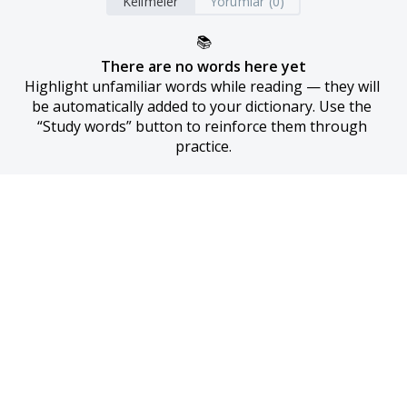
Kelimeler
Yorumlar (0)
📚
There are no words here yet
Highlight unfamiliar words while reading — they will 
be automatically added to your dictionary. Use the 
“Study words” button to reinforce them through 
practice.