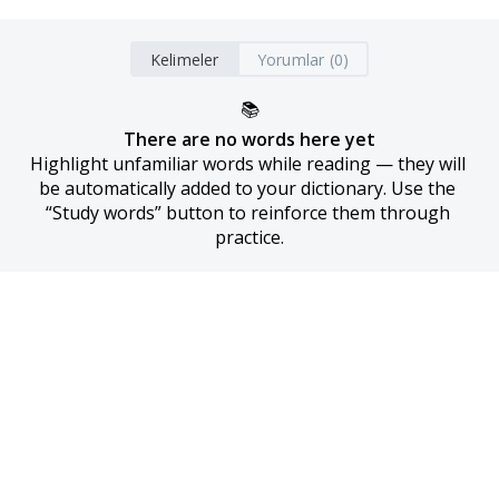
Kelimeler
Yorumlar (0)
📚
There are no words here yet
Highlight unfamiliar words while reading — they will 
be automatically added to your dictionary. Use the 
“Study words” button to reinforce them through 
practice.