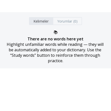
Kelimeler
Yorumlar (0)
📚
There are no words here yet
Highlight unfamiliar words while reading — they will 
be automatically added to your dictionary. Use the 
“Study words” button to reinforce them through 
practice.