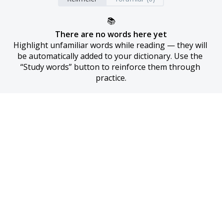
📚
There are no words here yet
Highlight unfamiliar words while reading — they will 
be automatically added to your dictionary. Use the 
“Study words” button to reinforce them through 
practice.