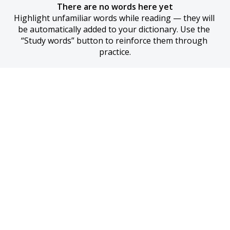
There are no words here yet
Highlight unfamiliar words while reading — they will 
be automatically added to your dictionary. Use the 
“Study words” button to reinforce them through 
practice.