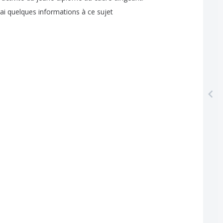
ai
quelques
informations
à
ce
sujet