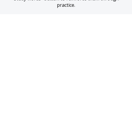
practice.