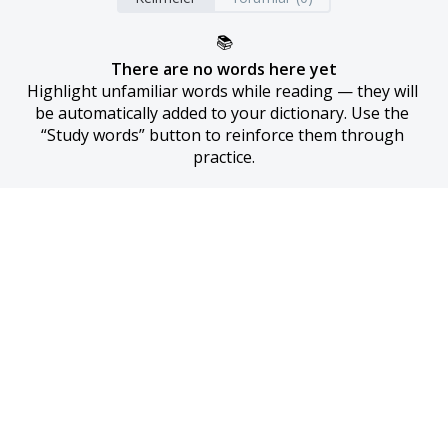
📚
There are no words here yet
Highlight unfamiliar words while reading — they will 
be automatically added to your dictionary. Use the 
“Study words” button to reinforce them through 
practice.