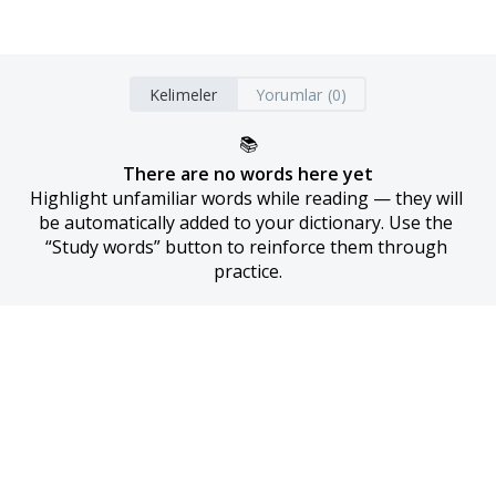
Kelimeler
Yorumlar (0)
📚
There are no words here yet
Highlight unfamiliar words while reading — they will 
be automatically added to your dictionary. Use the 
“Study words” button to reinforce them through 
practice.