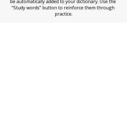
be automatically added to your dictionary. Use the 
“Study words” button to reinforce them through 
practice.