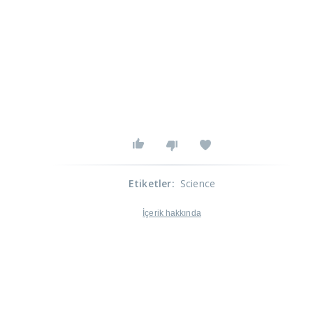
Etiketler
:
Science
İçerik hakkında