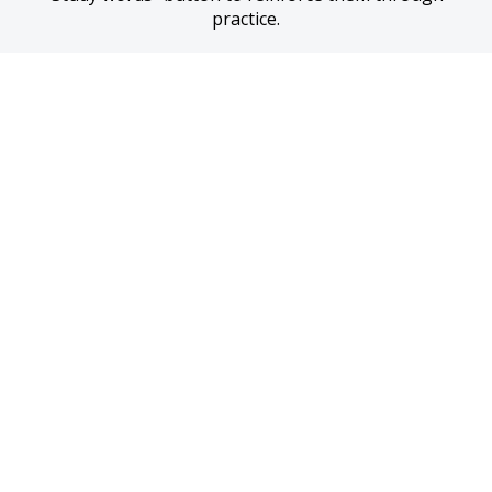
practice.