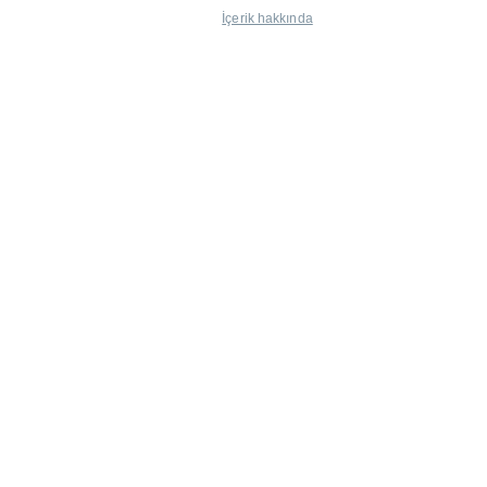
İçerik hakkında