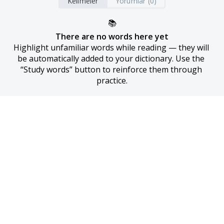
Kelimeler
Yorumlar (0)
📚
There are no words here yet
Highlight unfamiliar words while reading — they will 
be automatically added to your dictionary. Use the 
“Study words” button to reinforce them through 
practice.