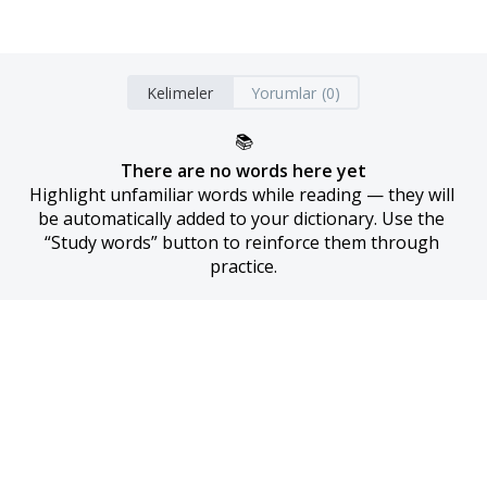
Kelimeler
Yorumlar (0)
📚
There are no words here yet
Highlight unfamiliar words while reading — they will 
be automatically added to your dictionary. Use the 
“Study words” button to reinforce them through 
practice.