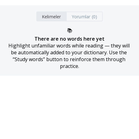
Kelimeler
Yorumlar (0)
📚
There are no words here yet
Highlight unfamiliar words while reading — they will 
be automatically added to your dictionary. Use the 
“Study words” button to reinforce them through 
practice.