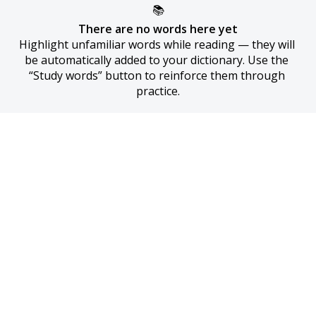
📚
There are no words here yet
Highlight unfamiliar words while reading — they will 
be automatically added to your dictionary. Use the 
“Study words” button to reinforce them through 
practice.