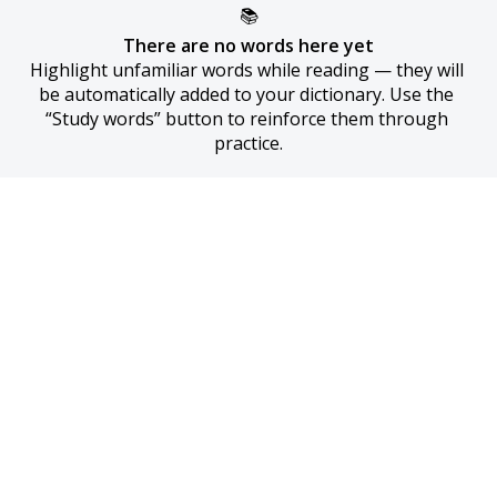
📚
There are no words here yet
Highlight unfamiliar words while reading — they will 
be automatically added to your dictionary. Use the 
“Study words” button to reinforce them through 
practice.