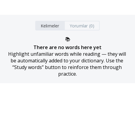
Kelimeler
Yorumlar (0)
📚
There are no words here yet
Highlight unfamiliar words while reading — they will 
be automatically added to your dictionary. Use the 
“Study words” button to reinforce them through 
practice.