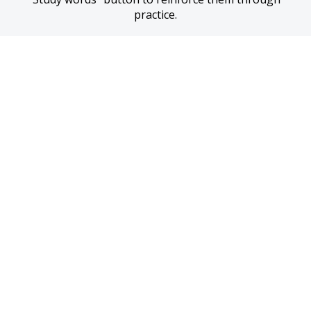
practice.